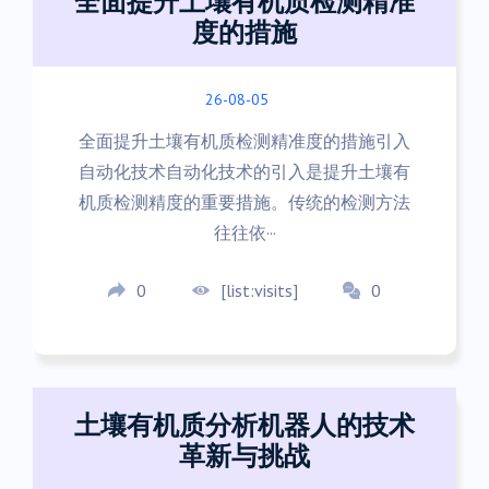
全面提升土壤有机质检测精准
度的措施
26-08-05
全面提升土壤有机质检测精准度的措施引入
自动化技术自动化技术的引入是提升土壤有
机质检测精度的重要措施。传统的检测方法
往往依···
0
[list:visits]
0
土壤有机质分析机器人的技术
革新与挑战