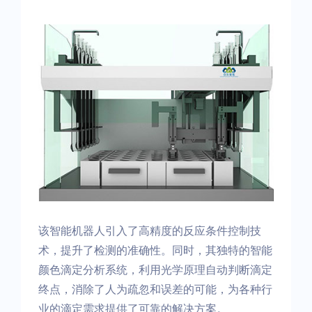
该智能机器人引入了高精度的反应条件控制技
术，提升了检测的准确性。同时，其独特的智能
颜色滴定分析系统，利用光学原理自动判断滴定
终点，消除了人为疏忽和误差的可能，为各种行
业的滴定需求提供了可靠的解决方案。