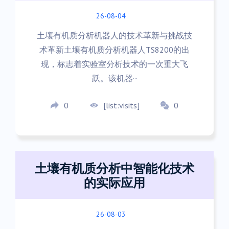
26-08-04
土壤有机质分析机器人的技术革新与挑战技
术革新土壤有机质分析机器人TS8200的出
现，标志着实验室分析技术的一次重大飞
跃。该机器···
0
[list:visits]
0
土壤有机质分析中智能化技术
的实际应用
26-08-03