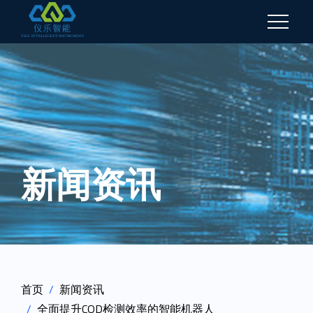
新闻资讯
首页
新闻资讯
全面提升COD检测效率的智能机器人