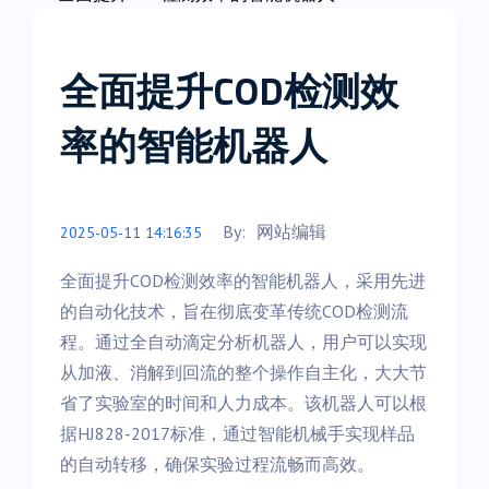
全面提升COD检测效
率的智能机器人
By:
网站编辑
2025-05-11 14:16:35
全面提升COD检测效率的智能机器人，采用先进
的自动化技术，旨在彻底变革传统COD检测流
程。通过全自动滴定分析机器人，用户可以实现
从加液、消解到回流的整个操作自主化，大大节
省了实验室的时间和人力成本。该机器人可以根
据HJ828-2017标准，通过智能机械手实现样品
的自动转移，确保实验过程流畅而高效。