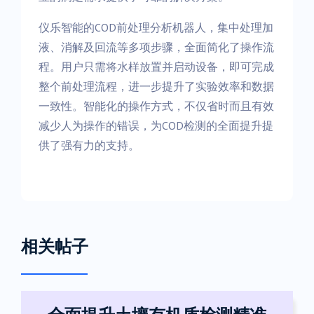
仪乐智能的COD前处理分析机器人，集中处理加
液、消解及回流等多项步骤，全面简化了操作流
程。用户只需将水样放置并启动设备，即可完成
整个前处理流程，进一步提升了实验效率和数据
一致性。智能化的操作方式，不仅省时而且有效
减少人为操作的错误，为COD检测的全面提升提
供了强有力的支持。
相关帖子