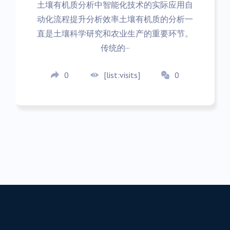
土壤有机质分析中智能化技术的实际应用自
动化流程提升分析效率土壤有机质的分析一
直是土壤科学研究和农业生产的重要环节。
传统的···
0
[list:visits]
0