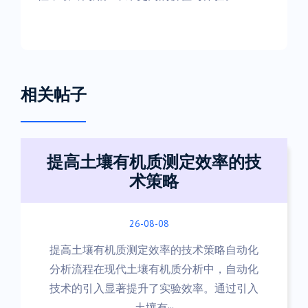
相关帖子
提高土壤有机质测定效率的技
术策略
26-08-08
提高土壤有机质测定效率的技术策略自动化
分析流程在现代土壤有机质分析中，自动化
技术的引入显著提升了实验效率。通过引入
土壤有···