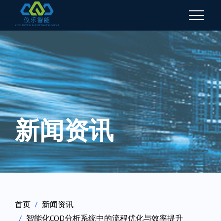
新闻资讯
首页
新闻资讯
智能化COD分析系统中的流程优化与效率提升