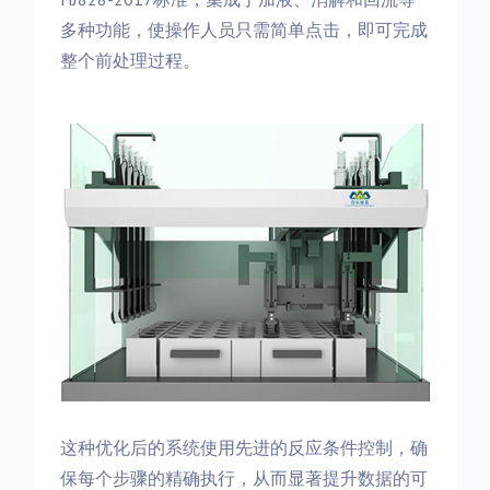
多种功能，使操作人员只需简单点击，即可完成
整个前处理过程。
这种优化后的系统使用先进的反应条件控制，确
保每个步骤的精确执行，从而显著提升数据的可