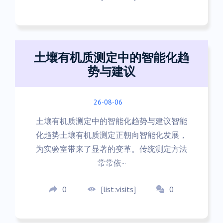
土壤有机质测定中的智能化趋
势与建议
26-08-06
土壤有机质测定中的智能化趋势与建议智能
化趋势土壤有机质测定正朝向智能化发展，
为实验室带来了显著的变革。传统测定方法
常常依···
0
[list:visits]
0