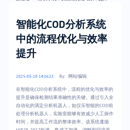
智能化COD分析系统
中的流程优化与效率
提升
By:
网站编辑
2025-05-20 14:16:22
在智能化COD分析系统中，流程的优化与效率的
提升是确保检测结果准确性的关键。通过引入全
自动化的滴定分析机器人，如仪乐智能的COD前
处理分析机器人，实验室能够有效减少人工操作
时间，并提高工作流的整体效率。该系统遵循
HJ828-2017标准，集成了加液、消解和回流等