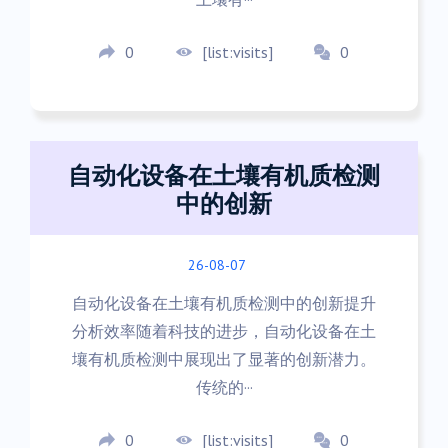
0
[list:visits]
0
自动化设备在土壤有机质检测
中的创新
26-08-07
自动化设备在土壤有机质检测中的创新提升
分析效率随着科技的进步，自动化设备在土
壤有机质检测中展现出了显著的创新潜力。
传统的···
0
[list:visits]
0