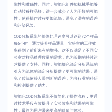
靠性和准确性。同时，智能化组件如机械手能够
自动转移样品杯，进一步减少了人为干预的可能
性，使得操作过程更加流畅，避免了潜在的误差
和污染风险。
COD分析系统的整体处理速度可以达到72个样品
每6小时，通过提升样品通量，实验室的工作效
率得到了前所未有的增强。这不仅满足了不同实
验室对样品处理数量的需求，也为长期的持续运
营提供了支持。同样，智能颜色滴定分析系统的
引入为流体的滴定分析提供了更可靠的结果，避
免了传统依赖人眼判断的误差，为各行业的科研
和检测提供了助力。
智能化COD分析系统不仅简化了操作流程，更通
过技术手段有效提升了实验效率和结果的可靠
性，最终为用户带来更高的价值与体验。