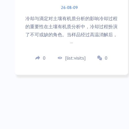
26-08-09
冷却与滴定对土壤有机质分析的影响冷却过程
的重要性在土壤有机质分析中，冷却过程扮演
了不可或缺的角色。当样品经过高温消解后，
···
0
[list:visits]
0