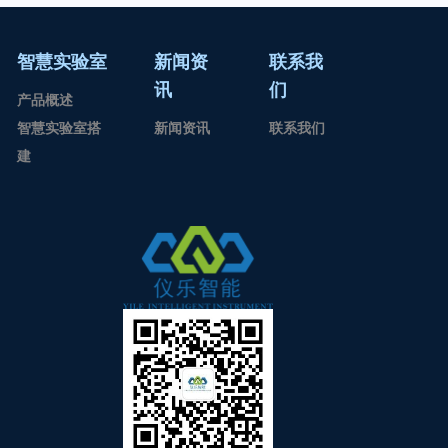
智慧实验室
新闻资
联系我
讯
们
产品概述
智慧实验室搭
新闻资讯
联系我们
建