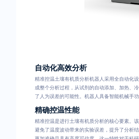
自动化高效分析
精准控温土壤有机质分析机器人采用全自动化设
成整个分析过程，从试剂的自动添加、加热、冷
了人为误差的可能性。机器人具备智能机械手功
精确控温性能
精准控温是进行土壤有机质分析的核心要素。该分
避免了温度波动带来的实验误差，提升了分析结
更加准确且具有高度可信度。这一特性对于科研