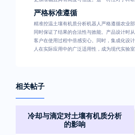
严格标准遵循
精准控温土壤有机质分析机器人严格遵循农业部标准
同时保证了结果的合法性与效能。产品设计时从
客户在使用过程中倍感安心。同时，集成化设计
人在实际应用中的广泛适用性，成为现代实验室
相关帖子
冷却与滴定对土壤有机质分析
的影响