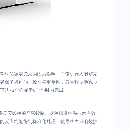
耗时又容易受人为因素影响，而该机器人能够完
确保了操作的一致性与重复性，最大程度地减少
达72个样品于6个小时内完成。
确保反应条件的严密控制。这种精准控温技术有效
的反应均能得到标准化处理，使最终生成的数据