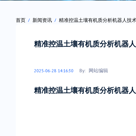
首页
新闻资讯
精准控温土壤有机质分析机器人技
精准控温土壤有机质分析机器人
By:
网站编辑
2025-06-28 14:16:30
精准控温土壤有机质分析机器人