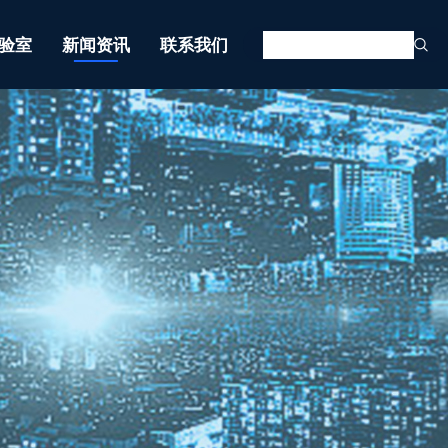
验室
新闻资讯
联系我们