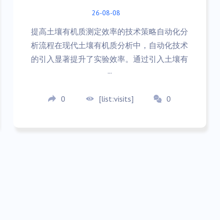
26-08-08
提高土壤有机质测定效率的技术策略自动化分
析流程在现代土壤有机质分析中，自动化技术
的引入显著提升了实验效率。通过引入土壤有
···
0
[list:visits]
0