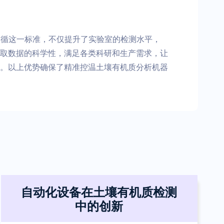
性。遵循这一标准，不仅提升了实验室的检测水平，
取数据的科学性，满足各类科研和生产需求，让
。以上优势确保了精准控温土壤有机质分析机器
自动化设备在土壤有机质检测
中的创新