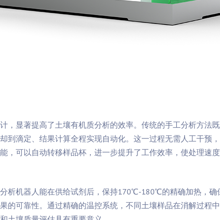
计，显著提高了土壤有机质分析的效率。传统的手工分析方法既
却到滴定、结果计算全程实现自动化。这一过程无需人工干预，
能，可以自动转移样品杯，进一步提升了工作效率，使处理速度可
析机器人能在供给试剂后，保持170℃-180℃的精确加热，
果的可靠性。通过精确的温控系统，不同土壤样品在消解过程中
和土壤质量评估具有重要意义。