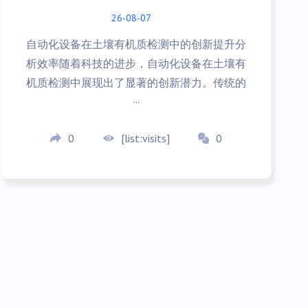
26-08-07
自动化设备在土壤有机质检测中的创新提升分
析效率随着科技的进步，自动化设备在土壤有
机质检测中展现出了显著的创新潜力。传统的
···
0
[list:visits]
0