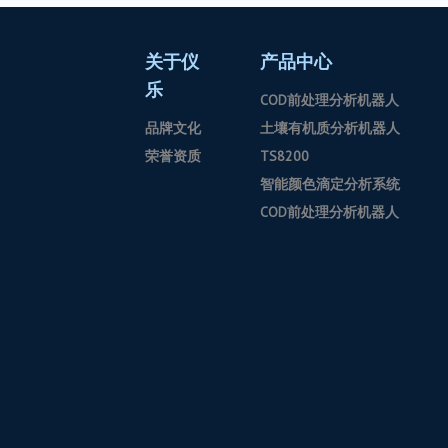
关于仪
产品中心
乐
COD前处理分析机器人
品牌文化
土壤有机质分析机器人
荣誉资质
TS8200
智能颜色滴定分析系统
COD前处理分析机器人