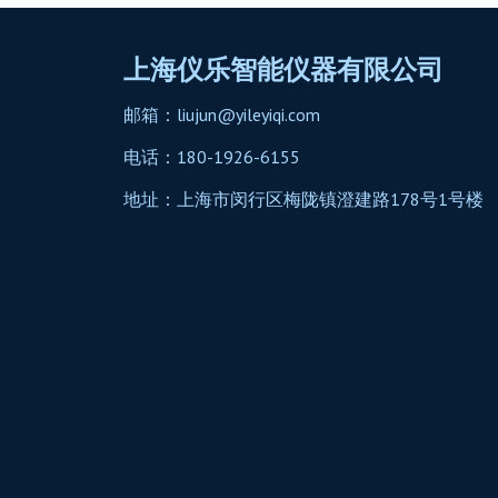
上海仪乐智能仪器有限公司
邮箱：liujun@yileyiqi.com
电话：180-1926-6155
地址：上海市闵行区梅陇镇澄建路178号1号楼