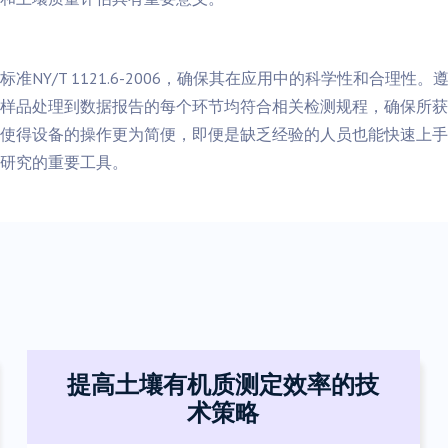
NY/T 1121.6-2006，确保其在应用中的科学性和合理
样品处理到数据报告的每个环节均符合相关检测规程，确保所获
使得设备的操作更为简便，即便是缺乏经验的人员也能快速上手
研究的重要工具。
提高土壤有机质测定效率的技
术策略