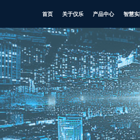
首页
关于仪乐
产品中心
智慧实