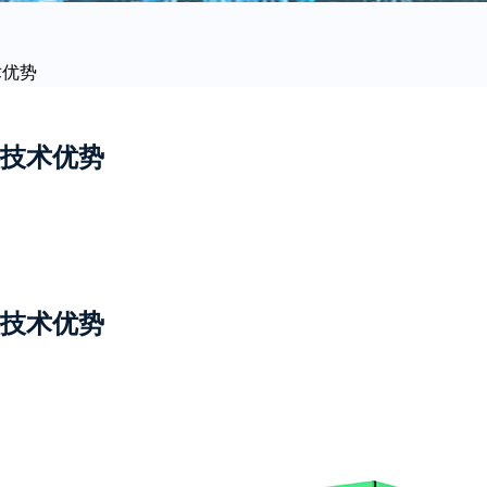
术优势
技术优势
技术优势